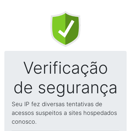
Verificação
de segurança
Seu IP fez diversas tentativas de
acessos suspeitos a sites hospedados
conosco.